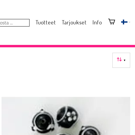
Tuotteet
Tarjoukset
Info
▼