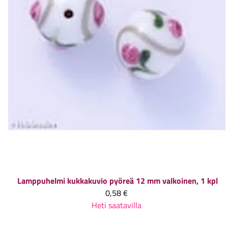
Lamppuhelmi kukkakuvio pyöreä 12 mm valkoinen, 1 kpl
0,58 €
Heti saatavilla