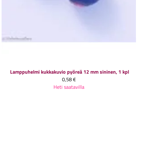
Lamppuhelmi kukkakuvio pyöreä 12 mm sininen, 1 kpl
0,58 €
Heti saatavilla