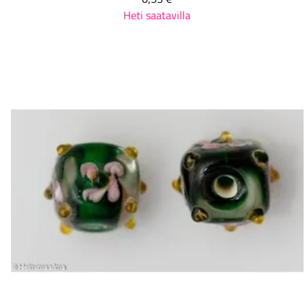
Heti saatavilla