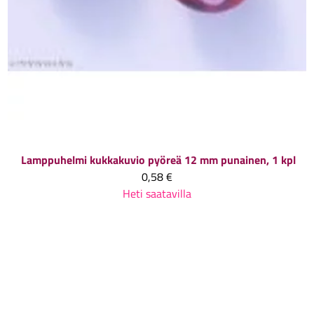
Lamppuhelmi kukkakuvio pyöreä 12 mm punainen, 1 kpl
0,58 €
Heti saatavilla