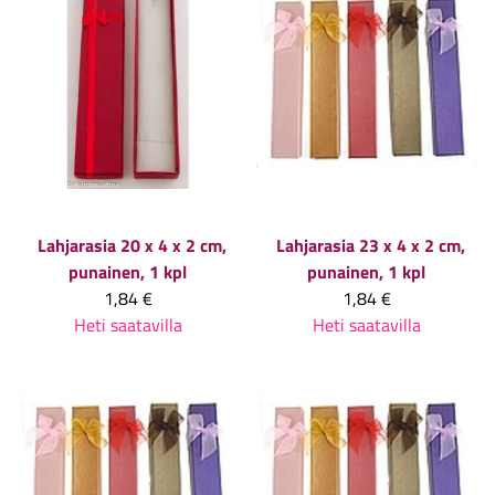
Lahjarasia 20 x 4 x 2 cm,
Lahjarasia 23 x 4 x 2 cm,
punainen, 1 kpl
punainen, 1 kpl
1,84 €
1,84 €
Heti saatavilla
Heti saatavilla