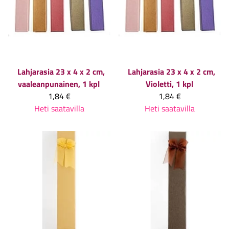
Lahjarasia 23 x 4 x 2 cm,
Lahjarasia 23 x 4 x 2 cm,
vaaleanpunainen, 1 kpl
Violetti, 1 kpl
1,84 €
1,84 €
Heti saatavilla
Heti saatavilla