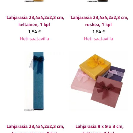
Lahjarasia 23,4x4,2x2,3 cm,
Lahjarasia 23,4x4,2x2,3 cm,
keltainen, 1 kpl
ruskea, 1 kpl
1,84 €
1,84 €
Heti saatavilla
Heti saatavilla
Lahjarasia 23,4x4,2x2,3 cm,
Lahjarasia 9 x 9 x 3 cm,