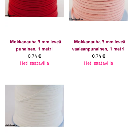
Mokkanauha 3 mm leveä
Mokkanauha 3 mm leveä
punainen, 1 metri
vaaleanpunainen, 1 metri
0,74 €
0,74 €
Heti saatavilla
Heti saatavilla