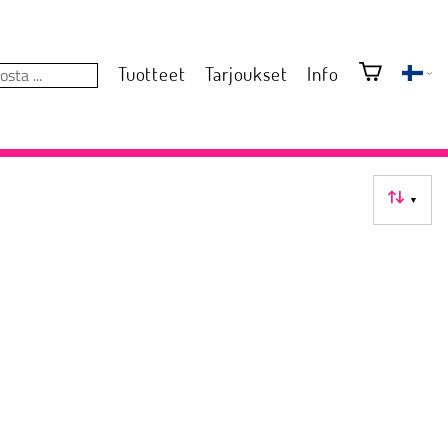
Tuotteet
Tarjoukset
Info
▼