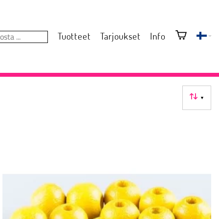
Tuotteet
Tarjoukset
Info
▼