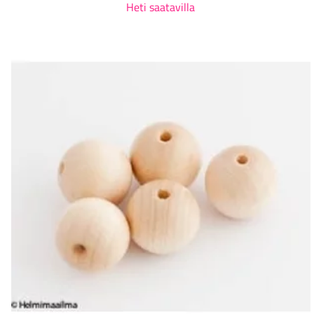
Heti saatavilla