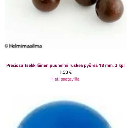
Preciosa
Tsekkiläinen puuhelmi ruskea pyöreä 18 mm, 2 kpl
1,58 €
Heti saatavilla