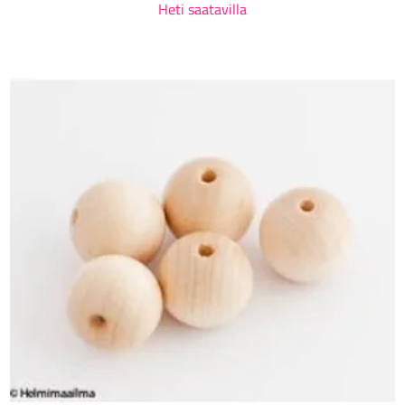
Heti saatavilla