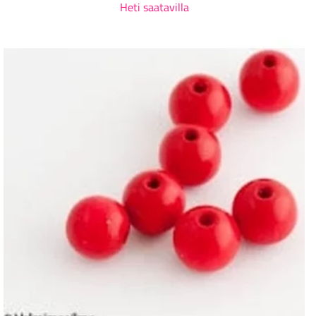
Heti saatavilla