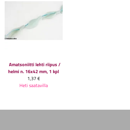
Amatsoniitti lehti riipus /
helmi n. 16x42 mm, 1 kpl
1,37 €
Heti saatavilla