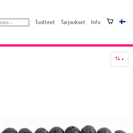
Tuotteet
Tarjoukset
Info
▼