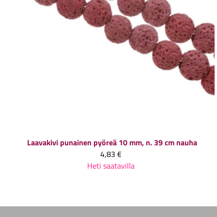
Laavakivi punainen pyöreä 10 mm, n. 39 cm nauha
4,83 €
Heti saatavilla