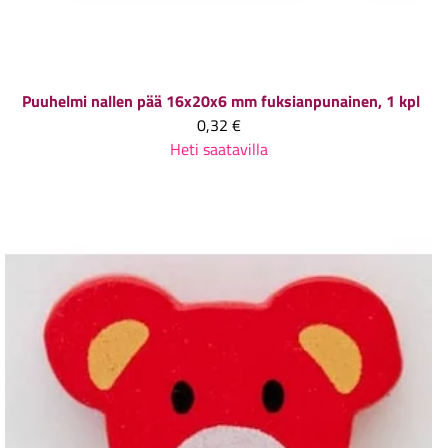
Puuhelmi nallen pää 16x20x6 mm fuksianpunainen, 1 kpl
0,32 €
Heti saatavilla