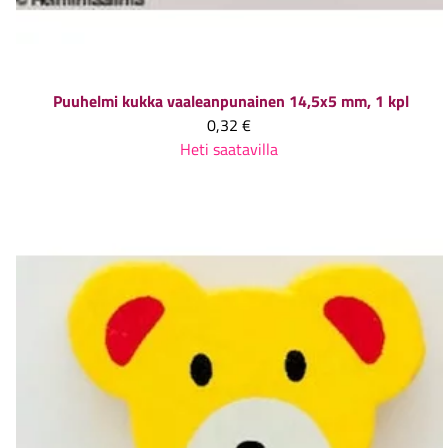
Puuhelmi kukka vaaleanpunainen 14,5x5 mm, 1 kpl
0,32 €
Heti saatavilla