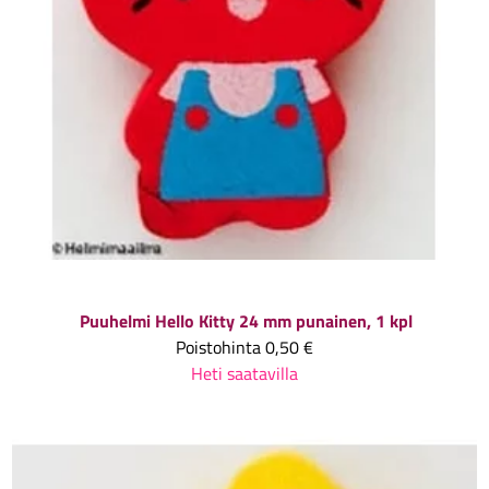
Puuhelmi Hello Kitty 24 mm punainen, 1 kpl
Poistohinta
0,50 €
Heti saatavilla