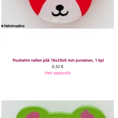
Puuhelmi nallen pää 16x20x6 mm punainen, 1 kpl
0,32 €
Heti saatavilla