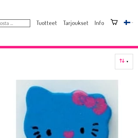
Tuotteet
Tarjoukset
Info
▼