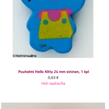
Puuhelmi Hello Kitty 24 mm sininen, 1 kpl
0,63 €
Heti saatavilla