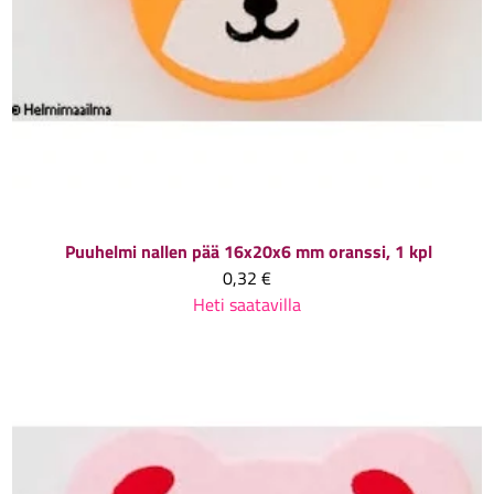
Puuhelmi nallen pää 16x20x6 mm oranssi, 1 kpl
0,32 €
Heti saatavilla