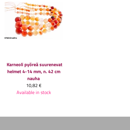
Karneoli pyöreä suurenevat
helmet 4-14 mm, n. 42 cm
nauha
10,82 €
Available in stock