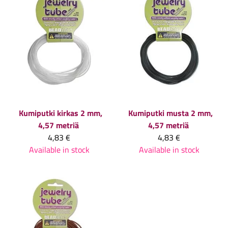
Kumiputki kirkas 2 mm,
Kumiputki musta 2 mm,
4,57 metriä
4,57 metriä
4,83 €
4,83 €
Available in stock
Available in stock