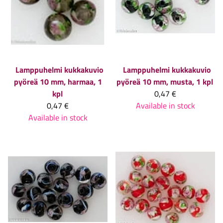
Lamppuhelmi kukkakuvio
Lamppuhelmi kukkakuvio
pyöreä 10 mm, harmaa, 1
pyöreä 10 mm, musta, 1 kpl
kpl
0,47 €
0,47 €
Available in stock
Available in stock