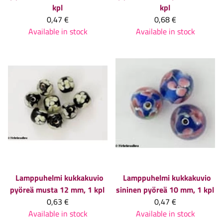
kpl
kpl
0,47 €
0,68 €
Available in stock
Available in stock
Lamppuhelmi kukkakuvio
Lamppuhelmi kukkakuvio
pyöreä musta 12 mm, 1 kpl
sininen pyöreä 10 mm, 1 kpl
0,63 €
0,47 €
Available in stock
Available in stock