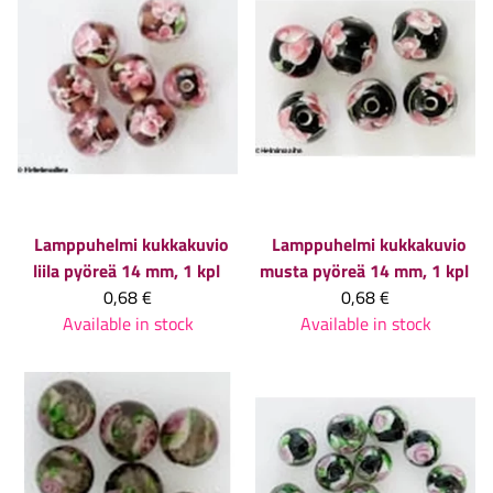
Lamppuhelmi kukkakuvio
Lamppuhelmi kukkakuvio
liila pyöreä 14 mm, 1 kpl
musta pyöreä 14 mm, 1 kpl
0,68 €
0,68 €
Available in stock
Available in stock