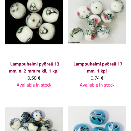
Lamppuhelmi pyöreä 13
Lamppuhelmi pyöreä 17
mm, n. 2 mm reikä, 1 kpl
mm, 1 kpl
0,58 €
0,74 €
Available in stock
Available in stock