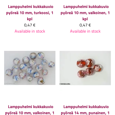
Lamppuhelmi kukkakuvio
Lamppuhelmi kukkakuvio
pyöreä 10 mm, turkoosi, 1
pyöreä 10 mm, valkoinen, 1
kpl
kpl
0,47 €
0,47 €
Available in stock
Available in stock
Lamppuhelmi kukkakuvio
Lamppuhelmi kukkakuvio
pyöreä 10 mm, valkoinen, 1
pyöreä 14 mm, punainen, 1