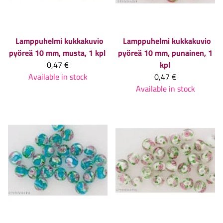
Lamppuhelmi kukkakuvio
Lamppuhelmi kukkakuvio
pyöreä 10 mm, musta, 1 kpl
pyöreä 10 mm, punainen, 1
0,47 €
kpl
Available in stock
0,47 €
Available in stock