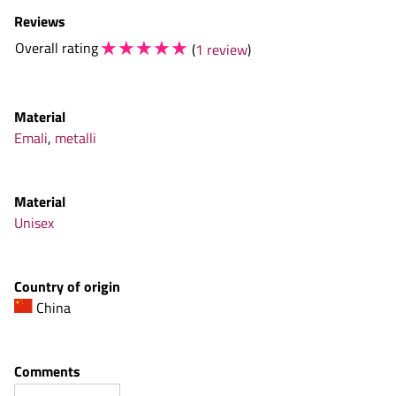
Reviews
☆
☆
☆
☆
☆
Overall rating
(
1 review
)
Material
Emali
,
metalli
Material
Unisex
Country of origin
China
Comments