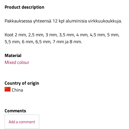
Product description
Pakkauksessa yhteensä 12 kpl alumiinisia virkkuukoukkuja.
Koot 2 mm, 2,5 mm, 3 mm, 3,5 mm, 4 mm, 4,5 mm, 5 mm,
5,5 mm, 6 mm, 6,5 mm, 7 mm ja 8 mm.
Material
Mixed colour
Country of origin
China
Comments
Add a comment