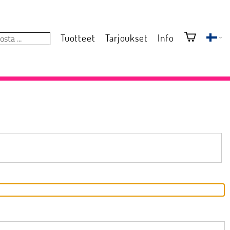
Tuotteet
Tarjoukset
Info