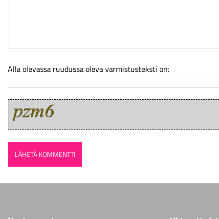
Alla olevassa ruudussa oleva varmistusteksti on: