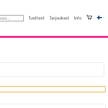
Tuotteet
Tarjoukset
Info