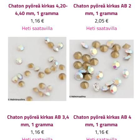
Chaton pyöreä kirkas 4,20-
Chaton pyöreä kirkas AB 2
4,40 mm, 1 gramma
mm, 1 gramma
1,16 €
2,05 €
Heti saatavilla
Heti saatavilla
Chaton pyöreä kirkas AB 3,4
Chaton pyöreä kirkas AB 4
mm, 1 gramma
mm, 1 gramma
1,16 €
1,16 €
Heti saatavilla
Heti saatavilla