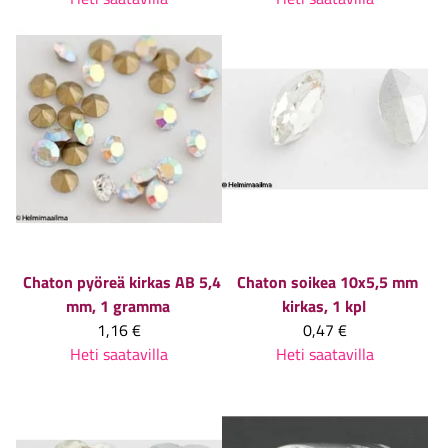
Chaton pyöreä kirkas AB 5,4
Chaton soikea 10x5,5 mm
mm, 1 gramma
kirkas, 1 kpl
1,16 €
0,47 €
Heti saatavilla
Heti saatavilla