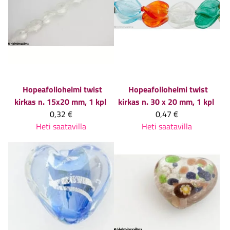
Hopeafoliohelmi twist
Hopeafoliohelmi twist
kirkas n. 15x20 mm, 1 kpl
kirkas n. 30 x 20 mm, 1 kpl
0,32 €
0,47 €
Heti saatavilla
Heti saatavilla