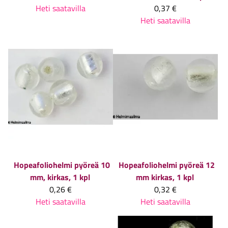
Heti saatavilla
0,37 €
Heti saatavilla
Hopeafoliohelmi pyöreä 10
Hopeafoliohelmi pyöreä 12
mm, kirkas, 1 kpl
mm kirkas, 1 kpl
0,26 €
0,32 €
Heti saatavilla
Heti saatavilla