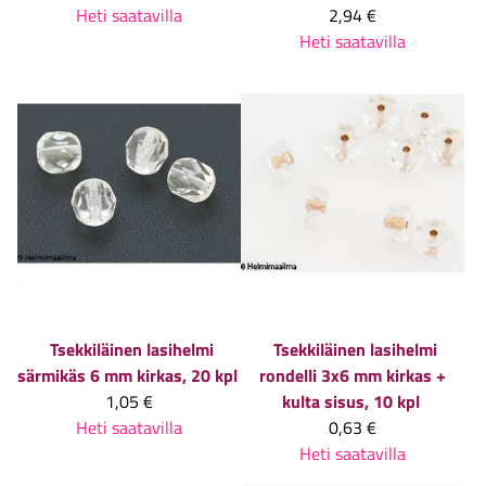
Heti saatavilla
2,94 €
Heti saatavilla
Tsekkiläinen lasihelmi
Tsekkiläinen lasihelmi
särmikäs 6 mm kirkas, 20 kpl
rondelli 3x6 mm kirkas +
1,05 €
kulta sisus, 10 kpl
Heti saatavilla
0,63 €
Heti saatavilla