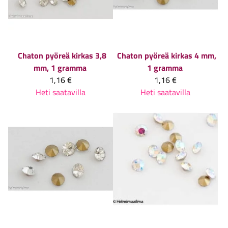
Chaton pyöreä kirkas 3,8
Chaton pyöreä kirkas 4 mm,
mm, 1 gramma
1 gramma
1,16 €
1,16 €
Heti saatavilla
Heti saatavilla