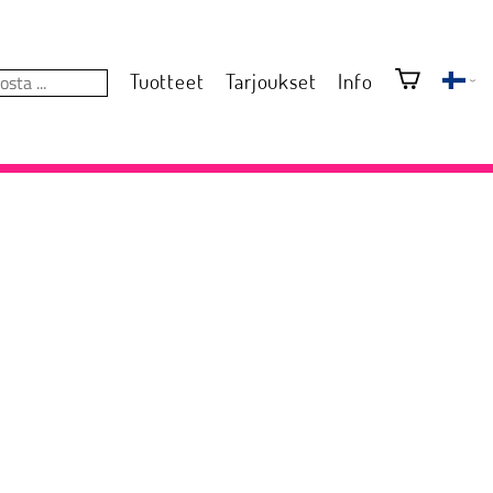
Tuotteet
Tarjoukset
Info