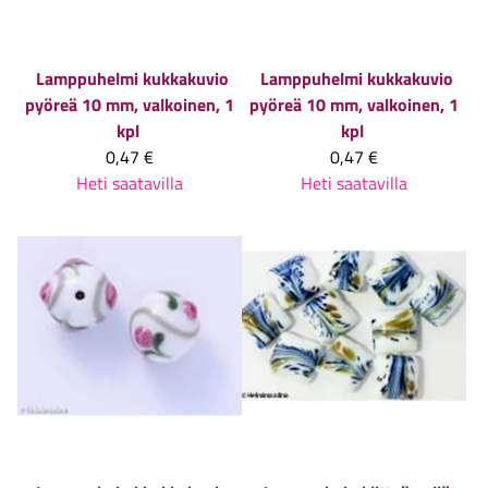
Lamppuhelmi kukkakuvio
Lamppuhelmi kukkakuvio
pyöreä 10 mm, valkoinen, 1
pyöreä 10 mm, valkoinen, 1
kpl
kpl
0,47 €
0,47 €
Heti saatavilla
Heti saatavilla