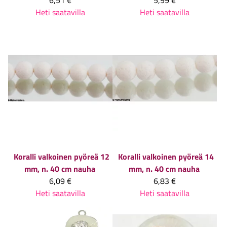
6,51 €
5,99 €
Heti saatavilla
Heti saatavilla
Koralli valkoinen pyöreä 12
Koralli valkoinen pyöreä 14
mm, n. 40 cm nauha
mm, n. 40 cm nauha
6,09 €
6,83 €
Heti saatavilla
Heti saatavilla