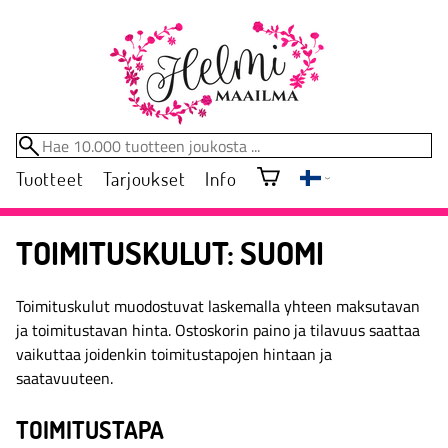
Tuotteet
Tarjoukset
Info
TOIMITUSKULUT: SUOMI
Toimituskulut muodostuvat laskemalla yhteen maksutavan
ja toimitustavan hinta. Ostoskorin paino ja tilavuus saattaa
vaikuttaa joidenkin toimitustapojen hintaan ja
saatavuuteen.
TOIMITUSTAPA