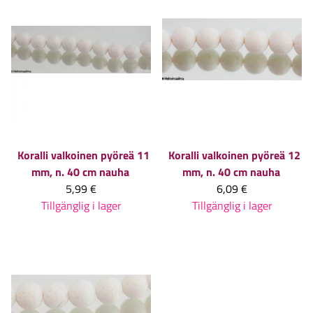
Koralli valkoinen pyöreä 11
Koralli valkoinen pyöreä 12
mm, n. 40 cm nauha
mm, n. 40 cm nauha
5,99 €
6,09 €
Tillgänglig i lager
Tillgänglig i lager