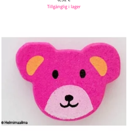
Tillgänglig i lager