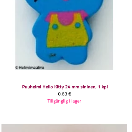
Puuhelmi Hello Kitty 24 mm sininen, 1 kpl
0,63 €
Tillgänglig i lager