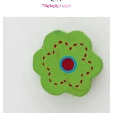
Tillgänglig i lager