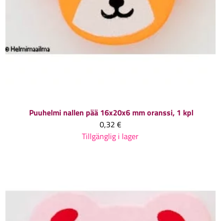
Puuhelmi nallen pää 16x20x6 mm oranssi, 1 kpl
0,32 €
Tillgänglig i lager