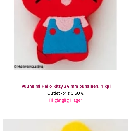
Puuhelmi Hello Kitty 24 mm punainen, 1 kpl
Outlet-pris
0,50 €
Tillgänglig i lager