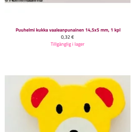
Puuhelmi kukka vaaleanpunainen 14,5x5 mm, 1 kpl
0,32 €
Tillgänglig i lager