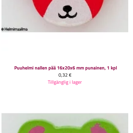
Puuhelmi nallen pää 16x20x6 mm punainen, 1 kpl
0,32 €
Tillgänglig i lager