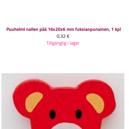
Puuhelmi nallen pää 16x20x6 mm fuksianpunainen, 1 kpl
0,32 €
Tillgänglig i lager