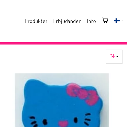
Produkter
Erbjudanden
Info
▼