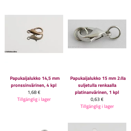
Papukaijalukko 14,5 mm
Papukaijalukko 15 mm 2:lla
pronssinvärinen, 4 kpl
suljetulla renkaalla
1,68 €
platinanvärinen, 1 kpl
Tillgänglig i lager
0,63 €
Tillgänglig i lager