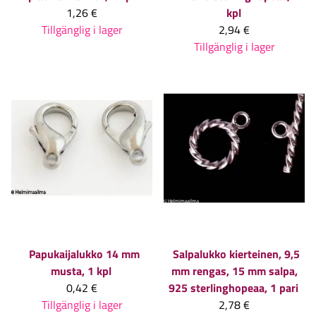
1,26 €
kpl
Tillgänglig i lager
2,94 €
Tillgänglig i lager
Papukaijalukko 14 mm
Salpalukko kierteinen, 9,5
musta, 1 kpl
mm rengas, 15 mm salpa,
0,42 €
925 sterlinghopeaa, 1 pari
Tillgänglig i lager
2,78 €