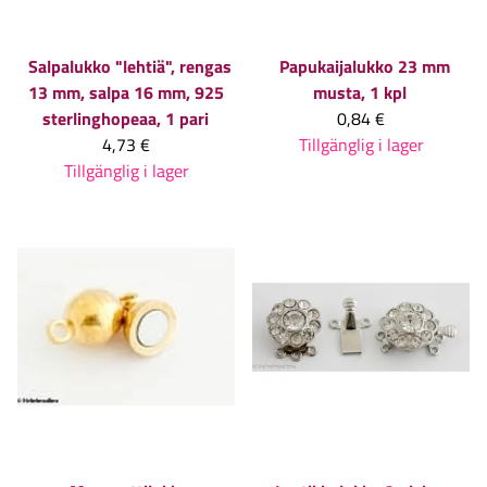
Salpalukko "lehtiä", rengas
Papukaijalukko 23 mm
13 mm, salpa 16 mm, 925
musta, 1 kpl
sterlinghopeaa, 1 pari
0,84 €
4,73 €
Tillgänglig i lager
Tillgänglig i lager