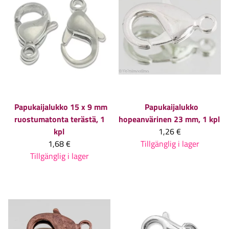
Papukaijalukko 15 x 9 mm
Papukaijalukko
ruostumatonta terästä, 1
hopeanvärinen 23 mm, 1 kpl
kpl
1,26 €
1,68 €
Tillgänglig i lager
Tillgänglig i lager