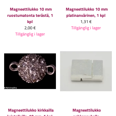
Magneettilukko 10 mm
Magneettilukko 10 mm
ruostumatonta terästä, 1
platinanvärinen, 1 kpl
kpl
1,31 €
2,00 €
Tillgänglig i lager
Tillgänglig i lager
Magneettilukko kirkkailla
Magneettilukko