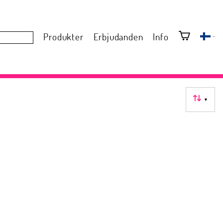
Produkter
Erbjudanden
Info
▼