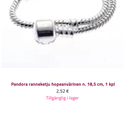
Pandora ranneketju hopeanvärinen n. 18,5 cm, 1 kpl
2,52 €
Tillgänglig i lager