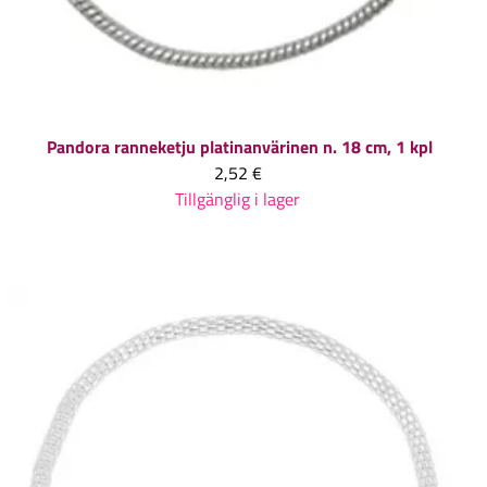
Pandora ranneketju platinanvärinen n. 18 cm, 1 kpl
2,52 €
Tillgänglig i lager