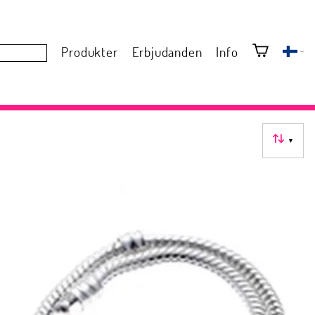
Produkter
Erbjudanden
Info
▼