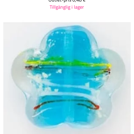
Tillgänglig i lager