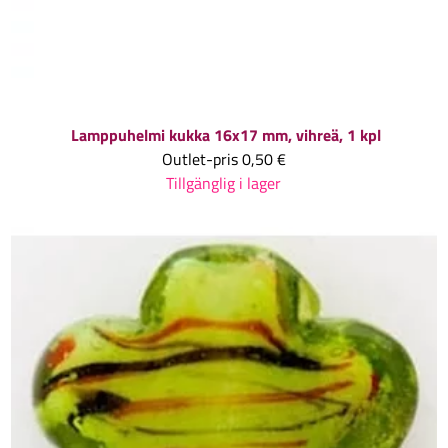
Lamppuhelmi kukka 16x17 mm, vihreä, 1 kpl
Outlet-pris
0,50 €
Tillgänglig i lager