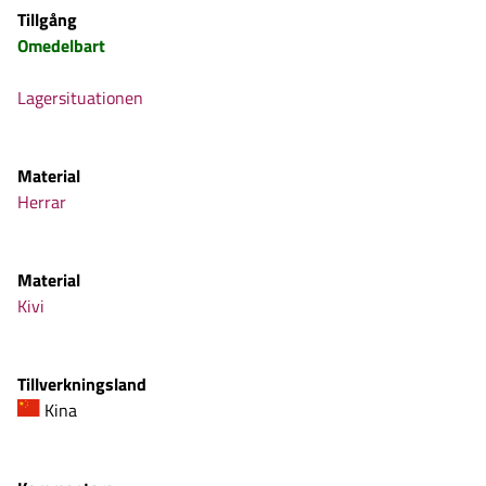
Tillgång
Omedelbart
Lagersituationen
Material
Herrar
Material
Kivi
Tillverkningsland
Kina