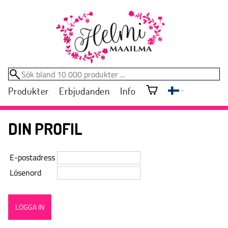
Produkter
Erbjudanden
Info
DIN PROFIL
E-postadress
Lösenord