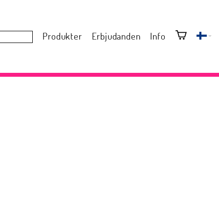
Produkter
Erbjudanden
Info