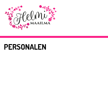
PERSONALEN