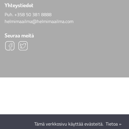
Yhteystiedot
Puh.
+358 50 381 8888
helmimaailma@helmimaailma.com
Seuraa meitä
Tämä verkkosivu käyttää evästeitä.
Tietoa »