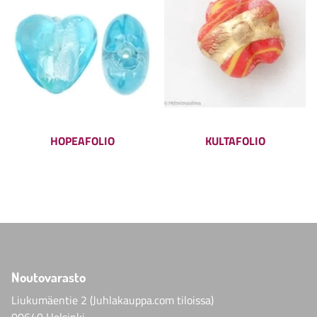
HOPEAFOLIO
KULTAFOLIO
Noutovarasto
Liukumäentie 2 (Juhlakauppa.com tiloissa)