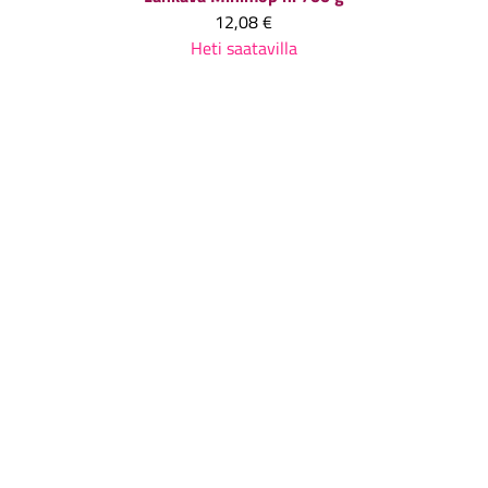
12,08 €
Heti saatavilla