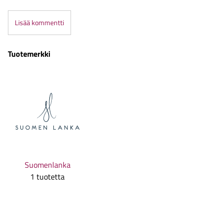
Lisää kommentti
Tuotemerkki
Suomenlanka
1 tuotetta