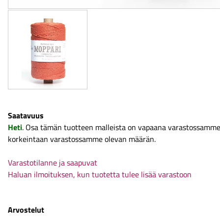
Saatavuus
Heti
. Osa tämän tuotteen malleista on vapaana varastossamme. 
korkeintaan varastossamme olevan määrän.
Varastotilanne ja saapuvat
Haluan ilmoituksen, kun tuotetta tulee lisää varastoon
Arvostelut