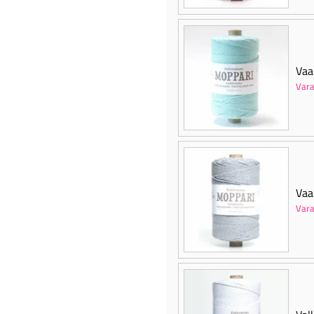
Vaa
Vara
Vaa
Vara