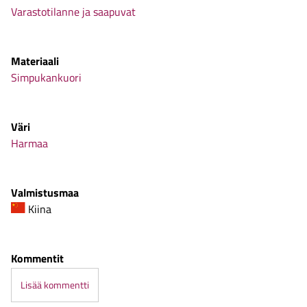
Varastotilanne ja saapuvat
Materiaali
Simpukankuori
Väri
Harmaa
Valmistusmaa
Kiina
Kommentit
Lisää kommentti