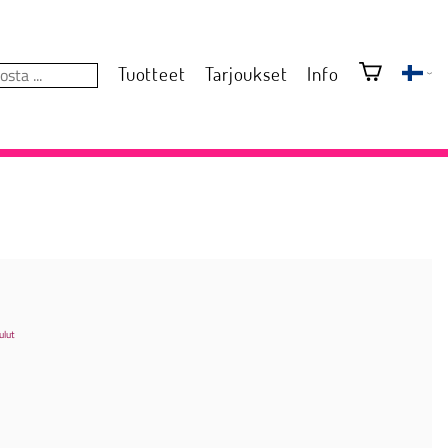
Tuotteet
Tarjoukset
Info
ulut