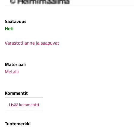
Saatavuus
Heti
Varastotilanne ja saapuvat
Materiaali
Metalli
Kommentit
Lisää kommentti
Tuotemerkki