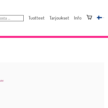
Tuotteet
Tarjoukset
Info
ulut