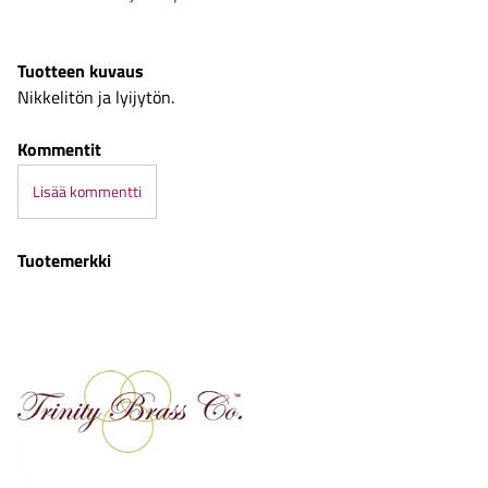
Tuotteen kuvaus
Nikkelitön ja lyijytön.
Kommentit
Lisää kommentti
Tuotemerkki