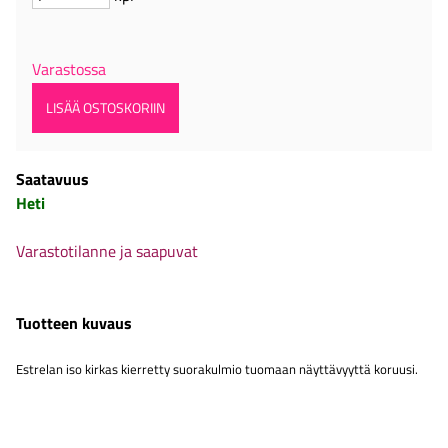
Varastossa
Saatavuus
Heti
Varastotilanne ja saapuvat
Tuotteen kuvaus
Estrelan iso kirkas kierretty suorakulmio tuomaan näyttävyyttä koruusi.