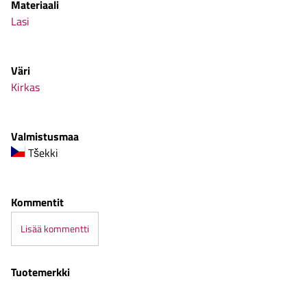
Materiaali
Lasi
Väri
Kirkas
Valmistusmaa
Tšekki
Kommentit
Lisää kommentti
Tuotemerkki