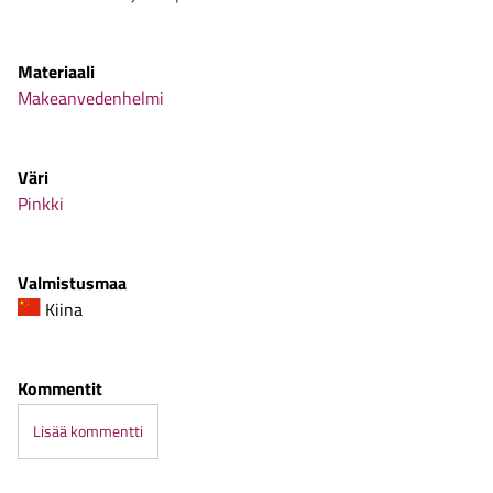
Materiaali
Makeanvedenhelmi
Väri
Pinkki
Valmistusmaa
Kiina
Kommentit
Lisää kommentti