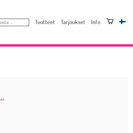
Tuotteet
Tarjoukset
Info
ulut