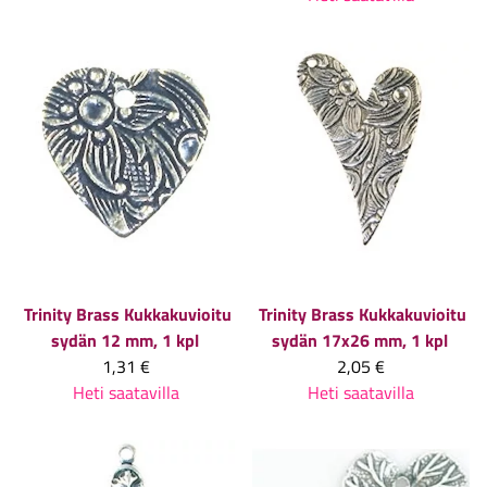
Trinity Brass
Kukkakuvioitu
Trinity Brass
Kukkakuvioitu
sydän 12 mm, 1 kpl
sydän 17x26 mm, 1 kpl
1,31 €
2,05 €
Heti saatavilla
Heti saatavilla